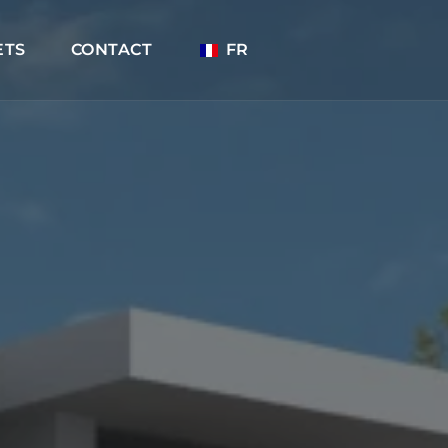
ETS
CONTACT
FR