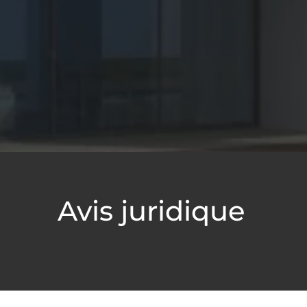
Avis juridique