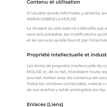
Contenu et utilisation
El Usuario queda informado, y aceptta, qu
MARIA GABRIELA MOLISE.
Le titulaire du site web ne s'identifie pas 
sans avis préalable, les modifications qu
et les services qu'elle fournit par l'interm
Propriété intellectuelle et industr
Les droits de propriété intellectuelle d
MOLISE et, de ce fait, interdisent toute r
pourrait réaliser avec les contenus de c
Todos los nombres comerciales, marcas o 
de sus dueños y están protegidos por ley.
Enlaces (Liens)