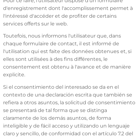
Pour ce faire, l'utilisateur dispose d'un formulaire
d'enregistrement dont l'accomplissement permet à
l'intéressé d'accéder et de profiter de certains
services offerts sur le web.
Toutefois, nous informons l'utilisateur que, dans
chaque formulaire de contact, il est informé de
l'utilisation qui est faite des données obtenues et, si
elles sont utilisées à des fins différentes, le
consentement est obtenu à l'avance et de manière
explicite.
Si el consentimiento del interesado se da en el
contexto de una declaración escrita que también se
refiera a otros asuntos, la solicitud de consentimiento
se presentará de tal forma que se distinga
claramente de los demás asuntos, de forma
inteligible y de fácil acceso y utilizando un lenguaje
claro y sencillo, de conformidad con el artículo 7.2 del