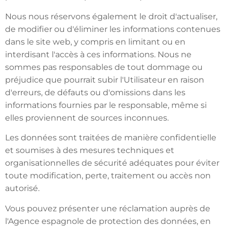
Nous nous réservons également le droit d'actualiser,
de modifier ou d'éliminer les informations contenues
dans le site web, y compris en limitant ou en
interdisant l'accès à ces informations. Nous ne
sommes pas responsables de tout dommage ou
préjudice que pourrait subir l'Utilisateur en raison
d'erreurs, de défauts ou d'omissions dans les
informations fournies par le responsable, même si
elles proviennent de sources inconnues.
Les données sont traitées de manière confidentielle
et soumises à des mesures techniques et
organisationnelles de sécurité adéquates pour éviter
toute modification, perte, traitement ou accès non
autorisé.
Vous pouvez présenter une réclamation auprès de
l'Agence espagnole de protection des données, en