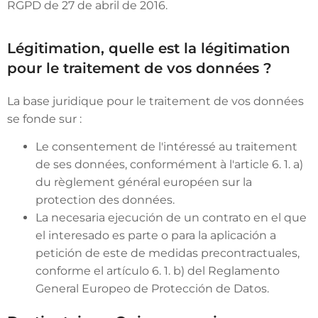
RGPD de 27 de abril de 2016.
Légitimation, quelle est la légitimation
pour le traitement de vos données ?
La base juridique pour le traitement de vos données
se fonde sur :
Le consentement de l'intéressé au traitement
de ses données, conformément à l'article 6. 1. a)
du règlement général européen sur la
protection des données.
La necesaria ejecución de un contrato en el que
el interesado es parte o para la aplicación a
petición de este de medidas precontractuales,
conforme el artículo 6. 1. b) del Reglamento
General Europeo de Protección de Datos.