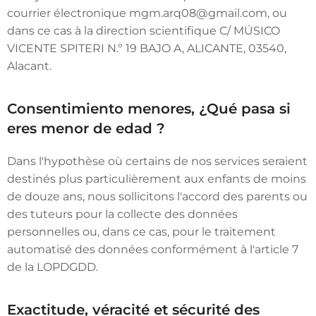
courrier électronique mgm.arq08@gmail.com, ou
dans ce cas à la direction scientifique C/ MÚSICO
VICENTE SPITERI N.º 19 BAJO A, ALICANTE, 03540,
Alacant.
Consentimiento menores, ¿Qué pasa si
eres menor de edad ?
Dans l'hypothèse où certains de nos services seraient
destinés plus particulièrement aux enfants de moins
de douze ans, nous sollicitons l'accord des parents ou
des tuteurs pour la collecte des données
personnelles ou, dans ce cas, pour le traitement
automatisé des données conformément à l'article 7
de la LOPDGDD.
Exactitude, véracité et sécurité des