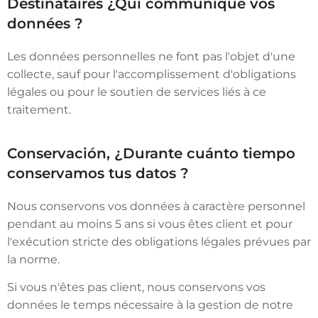
Destinataires ¿Qui communique vos
données ?
Les données personnelles ne font pas l'objet d'une
collecte, sauf pour l'accomplissement d'obligations
légales ou pour le soutien de services liés à ce
traitement.
Conservación, ¿Durante cuánto tiempo
conservamos tus datos ?
Nous conservons vos données à caractère personnel
pendant au moins 5 ans si vous êtes client et pour
l'exécution stricte des obligations légales prévues par
la norme.
Si vous n'êtes pas client, nous conservons vos
données le temps nécessaire à la gestion de notre