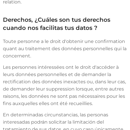
relation.
Derechos, ¿Cuáles son tus derechos
cuando nos facilitas tus datos ?
Toute personne a le droit d'obtenir une confirmation
quant au traitement des données personnelles qui la
concernent.
Les personnes intéressées ont le droit d'accéder à
leurs données personnelles et de demander la
rectification des données inexactes ou, dans leur cas,
de demander leur suppression lorsque, entre autres
raisons, les données ne sont pas nécessaires pour les
fins auxquelles elles ont été recueillies.
En determinadas circunstancias, las personas
interesadas podrán solicitar la limitación del
tratamiento de sus datos, en cuyo caso únicamente