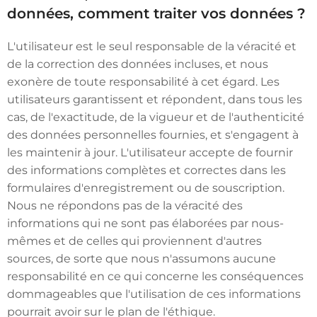
données, comment traiter vos données ?
L'utilisateur est le seul responsable de la véracité et
de la correction des données incluses, et nous
exonère de toute responsabilité à cet égard. Les
utilisateurs garantissent et répondent, dans tous les
cas, de l'exactitude, de la vigueur et de l'authenticité
des données personnelles fournies, et s'engagent à
les maintenir à jour. L'utilisateur accepte de fournir
des informations complètes et correctes dans les
formulaires d'enregistrement ou de souscription.
Nous ne répondons pas de la véracité des
informations qui ne sont pas élaborées par nous-
mêmes et de celles qui proviennent d'autres
sources, de sorte que nous n'assumons aucune
responsabilité en ce qui concerne les conséquences
dommageables que l'utilisation de ces informations
pourrait avoir sur le plan de l'éthique.