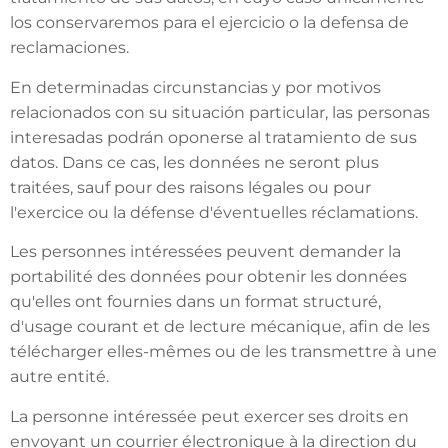
los conservaremos para el ejercicio o la defensa de
reclamaciones.
En determinadas circunstancias y por motivos
relacionados con su situación particular, las personas
interesadas podrán oponerse al tratamiento de sus
datos. Dans ce cas, les données ne seront plus
traitées, sauf pour des raisons légales ou pour
l'exercice ou la défense d'éventuelles réclamations.
Les personnes intéressées peuvent demander la
portabilité des données pour obtenir les données
qu'elles ont fournies dans un format structuré,
d'usage courant et de lecture mécanique, afin de les
télécharger elles-mêmes ou de les transmettre à une
autre entité.
La personne intéressée peut exercer ses droits en
envoyant un courrier électronique à la direction du