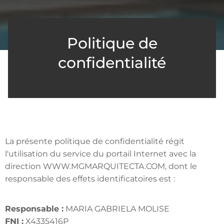
Politique de
confidentialité
La présente politique de confidentialité régit
l'utilisation du service du portail Internet avec la
direction WWW.MGMARQUITECTA.COM, dont le
responsable des effets identificatoires est :
Responsable :
MARIA GABRIELA MOLISE
FNI :
X4335416P